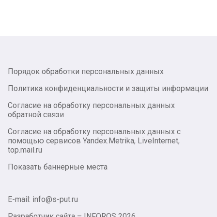
Порядок обработки персональных данных
Политика конфиденциальности и защиты информации
Согласие на обработку персональных данных
обратной связи
Согласие на обработку персональных данных с
помощью сервисов Yandex.Metrika, LiveInternet,
top.mail.ru
Показать баннерные места
E-mail: info@s-put.ru
Разработчик сайта –
INFOROS
2026