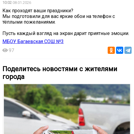
10:02
08.01.2026
Как проходят ваши праздники?
Мы подготовили для вас яркие обои на телефон с
тёплыми пожеланиями. ️
Пусть каждый взгляд на экран дарит приятные эмоции.
МБОУ Багаевская СОШ №3
97
Поделитесь новостями с жителями
города