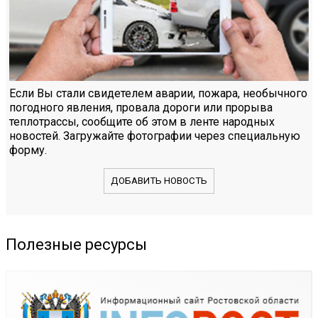
Если Вы стали свидетелем аварии, пожара, необычного
погодного явления, провала дороги или прорыва
теплотрассы, сообщите об этом в ленте народных
новостей. Загружайте фотографии через специальную
форму.
ДОБАВИТЬ НОВОСТЬ
Полезные ресурсы