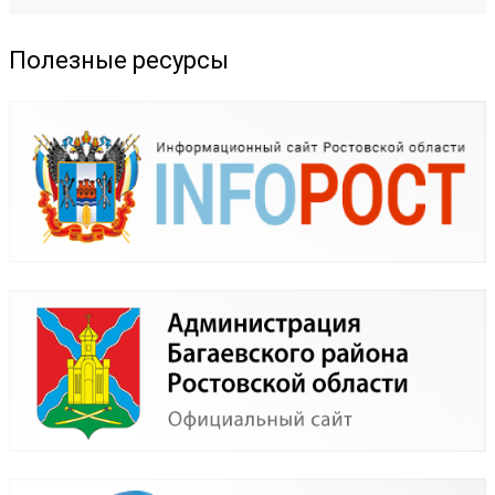
Полезные ресурсы