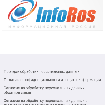
Порядок обработки персональных данных
Политика конфиденциальности и защиты информации
Согласие на обработку персональных данных
обратной связи
Согласие на обработку персональных данных с