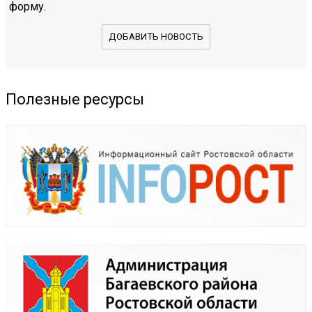
форму.
ДОБАВИТЬ НОВОСТЬ
Полезные ресурсы