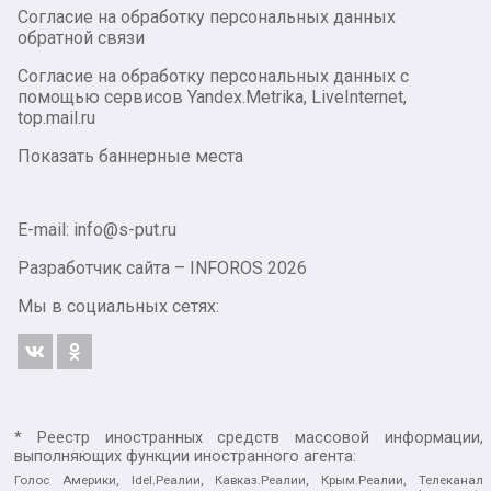
Согласие на обработку персональных данных
обратной связи
Согласие на обработку персональных данных с
помощью сервисов Yandex.Metrika, LiveInternet,
top.mail.ru
Показать баннерные места
E-mail: info@s-put.ru
Разработчик сайта –
INFOROS
2026
Мы в социальных сетях:
* Реестр иностранных средств массовой информации,
выполняющих функции иностранного агента:
Голос Америки, Idel.Реалии, Кавказ.Реалии, Крым.Реалии, Телеканал