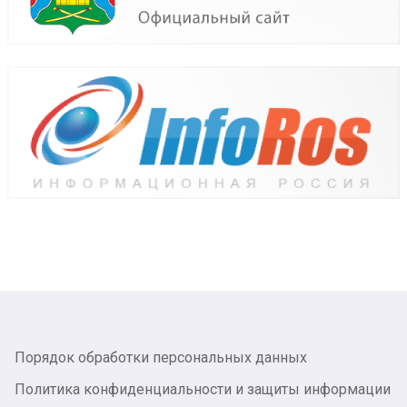
Порядок обработки персональных данных
Политика конфиденциальности и защиты информации