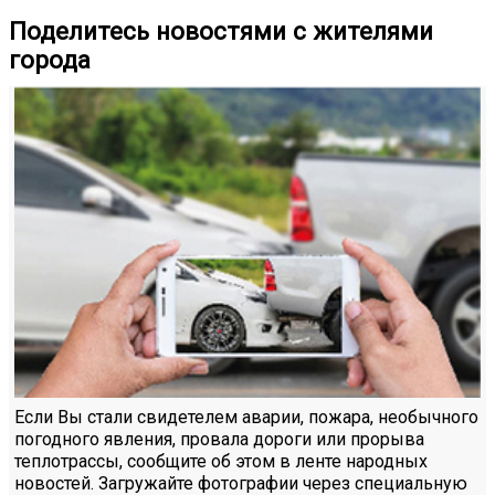
Поделитесь новостями с жителями
города
Если Вы стали свидетелем аварии, пожара, необычного
погодного явления, провала дороги или прорыва
теплотрассы, сообщите об этом в ленте народных
новостей. Загружайте фотографии через специальную