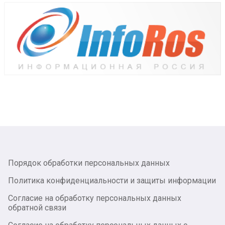
Порядок обработки персональных данных
Политика конфиденциальности и защиты информации
Согласие на обработку персональных данных
обратной связи