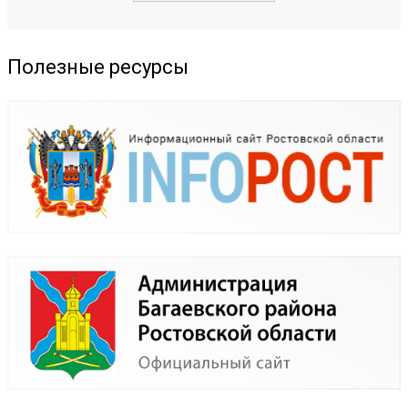
Полезные ресурсы