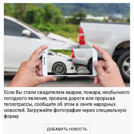
Если Вы стали свидетелем аварии, пожара, необычного
погодного явления, провала дороги или прорыва
теплотрассы, сообщите об этом в ленте народных
новостей. Загружайте фотографии через специальную
форму.
ДОБАВИТЬ НОВОСТЬ