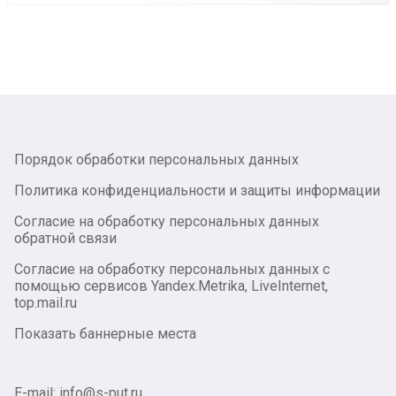
Порядок обработки персональных данных
Политика конфиденциальности и защиты информации
Согласие на обработку персональных данных
обратной связи
Согласие на обработку персональных данных с
помощью сервисов Yandex.Metrika, LiveInternet,
top.mail.ru
Показать баннерные места
E-mail: info@s-put.ru