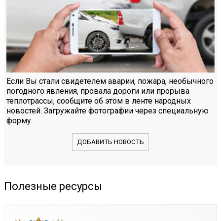
Если Вы стали свидетелем аварии, пожара, необычного
погодного явления, провала дороги или прорыва
теплотрассы, сообщите об этом в ленте народных
новостей. Загружайте фотографии через специальную
форму.
ДОБАВИТЬ НОВОСТЬ
Полезные ресурсы