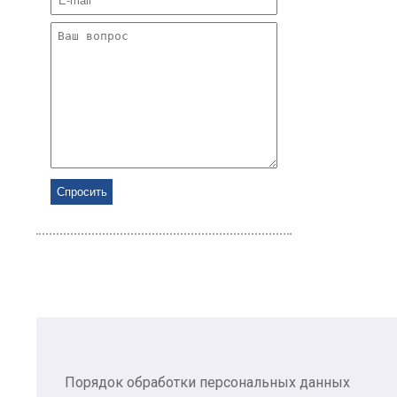
Порядок обработки персональных данных