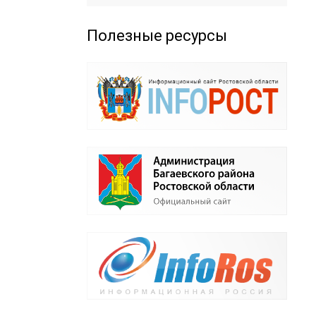
Полезные ресурсы