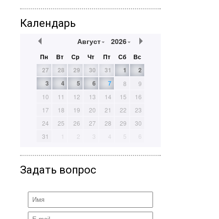
Календарь
Август
2026
Пн
Вт
Ср
Чт
Пт
Сб
Вс
27
28
29
30
31
1
2
3
4
5
6
7
8
9
10
11
12
13
14
15
16
17
18
19
20
21
22
23
24
25
26
27
28
29
30
31
1
2
3
4
5
6
Задать вопрос