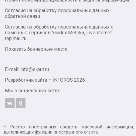
Согласие на обработку персональных данных
обратной связи
Согласие на обработку персональных данных с
помощью сервисов Yandex.Metrika, LiveInternet,
top.mail.ru
Показать баннерные места
E-mail: info@s-put.ru
Разработчик сайта –
INFOROS
2026
Мы в социальных сетях:
* Реестр иностранных средств массовой информации,
выполняющих функции иностранного агента: