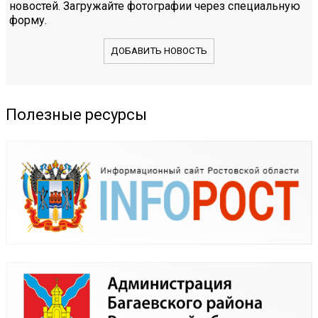
новостей. Загружайте фотографии через специальную
форму.
ДОБАВИТЬ НОВОСТЬ
Полезные ресурсы