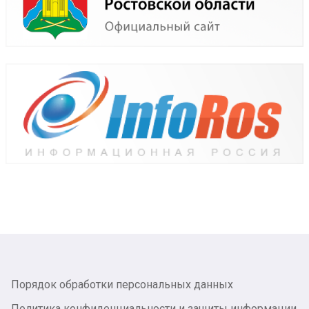
Порядок обработки персональных данных
Политика конфиденциальности и защиты информации