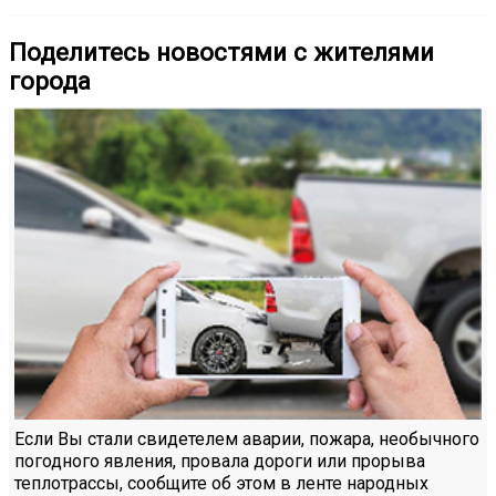
Поделитесь новостями с жителями
города
Если Вы стали свидетелем аварии, пожара, необычного
погодного явления, провала дороги или прорыва
теплотрассы, сообщите об этом в ленте народных