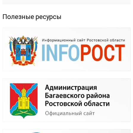
Полезные ресурсы