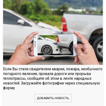
Если Вы стали свидетелем аварии, пожара, необычного
погодного явления, провала дороги или прорыва
теплотрассы, сообщите об этом в ленте народных
новостей. Загружайте фотографии через специальную
форму.
ДОБАВИТЬ НОВОСТЬ