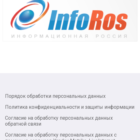
Порядок обработки персональных данных
Политика конфиденциальности и защиты информации
Согласие на обработку персональных данных
обратной связи
Согласие на обработку персональных данных с