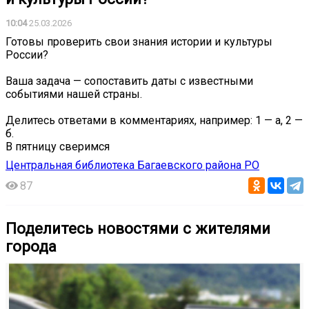
10:04
25.03.2026
Готовы проверить свои знания истории и культуры
России?
Ваша задача — сопоставить даты с известными
событиями нашей страны.
Делитесь ответами в комментариях, например: 1 — а, 2 —
б.
В пятницу сверимся
Центральная библиотека Багаевского района РО
87
Поделитесь новостями с жителями
города