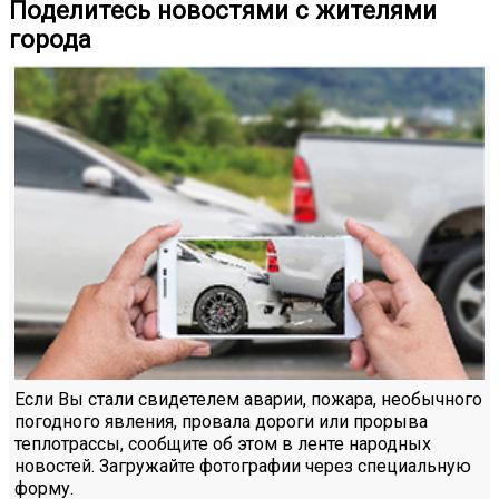
Поделитесь новостями с жителями
города
Если Вы стали свидетелем аварии, пожара, необычного
погодного явления, провала дороги или прорыва
теплотрассы, сообщите об этом в ленте народных
новостей. Загружайте фотографии через специальную
форму.