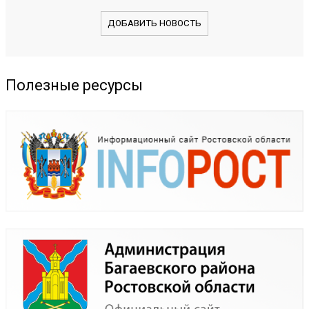
ДОБАВИТЬ НОВОСТЬ
Полезные ресурсы