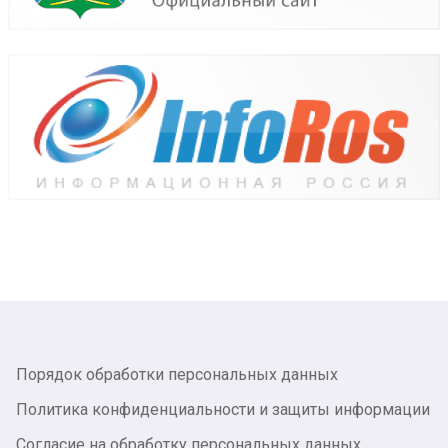
Порядок обработки персональных данных
Политика конфиденциальности и защиты информации
Согласие на обработку персональных данных