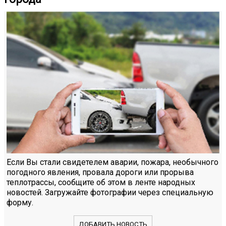
Если Вы стали свидетелем аварии, пожара, необычного
погодного явления, провала дороги или прорыва
теплотрассы, сообщите об этом в ленте народных
новостей. Загружайте фотографии через специальную
форму.
ДОБАВИТЬ НОВОСТЬ