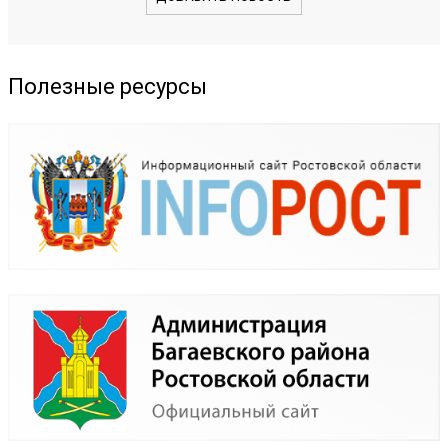
Полезные ресурсы