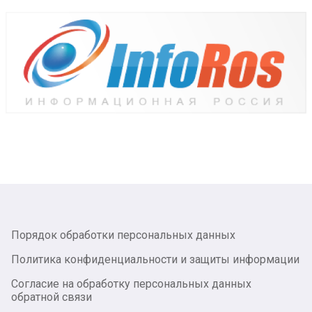
Порядок обработки персональных данных
Политика конфиденциальности и защиты информации
Согласие на обработку персональных данных
обратной связи