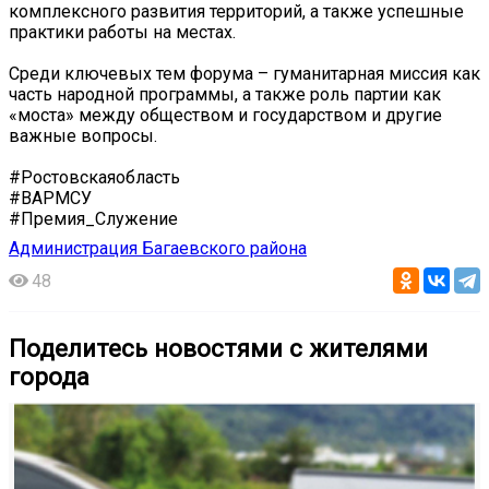
комплексного развития территорий, а также успешные
практики работы на местах.
Среди ключевых тем форума – гуманитарная миссия как
часть народной программы, а также роль партии как
«моста» между обществом и государством и другие
важные вопросы.
#Ростовскаяобласть
#ВАРМСУ
#Премия_Служение
Администрация Багаевского района
48
Поделитесь новостями с жителями
города