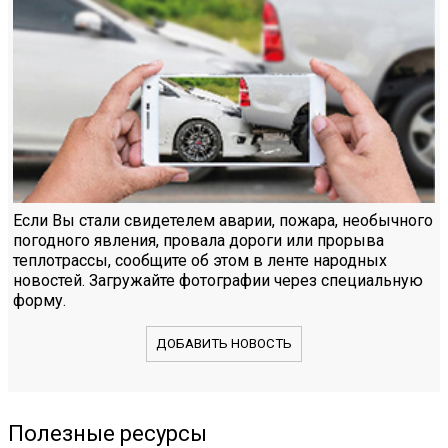
Если Вы стали свидетелем аварии, пожара, необычного
погодного явления, провала дороги или прорыва
теплотрассы, сообщите об этом в ленте народных
новостей. Загружайте фотографии через специальную
форму.
ДОБАВИТЬ НОВОСТЬ
Полезные ресурсы