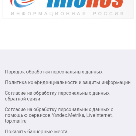
Порядок обработки персональных данных
Политика конфиденциальности и защиты информации
Согласие на обработку персональных данных
обратной связи
Согласие на обработку персональных данных с
помощью сервисов Yandex.Metrika, LiveInternet,
top.mail.ru
Показать баннерные места