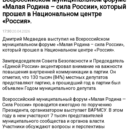
«Малая Родина – сила России», который
прошел в Национальном центре
«Россия».
17:30
20.04.2026
Дмитрий Медведев выступил на Всероссийском
муниципальном форуме «Малая Родина – сила России»,
который прошел в Национальном центре «Россия».
Зампредседателя Совета Безопасности и Председатель
«Единой России» акцентировал внимание на важности
повышения внутренней коммуникации в партии. Он
отметил, что 130 тысяч (84%) местных депутатов
представляют партию, а прошедший год в партии был
объявлен Годом муниципального депутата.
Всероссийский муниципальный форум «Малая Родина —
Сила России» проводится ежегодно по поручению
Президента, организатором выступает ВАРМСУ. В этом
году в нем участвуют 7 тысяч представителей
муниципального сообщества и органов власти.
Участники обсуждают вопросы и перспективы