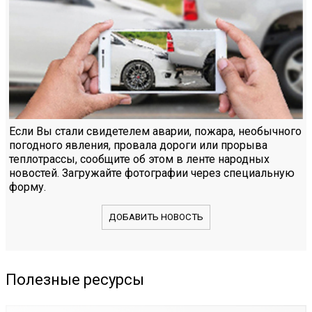
Если Вы стали свидетелем аварии, пожара, необычного
погодного явления, провала дороги или прорыва
теплотрассы, сообщите об этом в ленте народных
новостей. Загружайте фотографии через специальную
форму.
ДОБАВИТЬ НОВОСТЬ
Полезные ресурсы