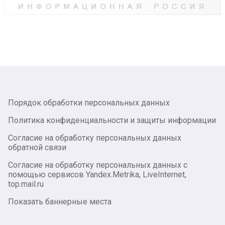
Порядок обработки персональных данных
Политика конфиденциальности и защиты информации
Согласие на обработку персональных данных
обратной связи
Согласие на обработку персональных данных с
помощью сервисов Yandex.Metrika, LiveInternet,
top.mail.ru
Показать баннерные места