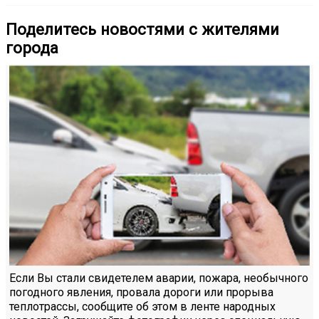
Поделитесь новостями с жителями
города
Если Вы стали свидетелем аварии, пожара, необычного
погодного явления, провала дороги или прорыва
теплотрассы, сообщите об этом в ленте народных