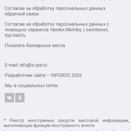
Согласие на обработку персональных данных
обратной связи
Согласие на обработку персональных данных с
помощью сервисов Yandex.Metrika, LiveInternet,
top.mail.ru
Показать баннерные места
E-mail: info@s-put.ru
Разработчик сайта –
INFOROS
2026
Мы в социальных сетях:
* Реестр иностранных средств массовой информации,
выполняющих функции иностранного агента: