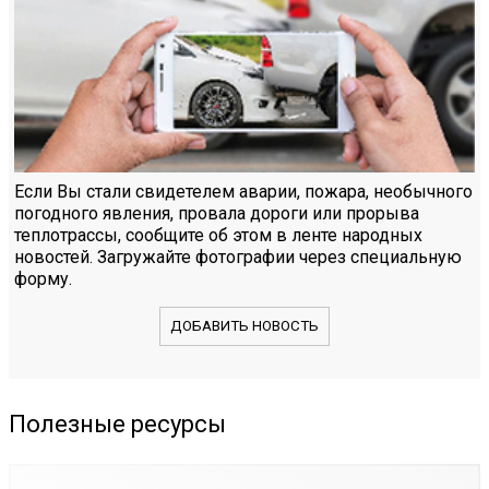
Если Вы стали свидетелем аварии, пожара, необычного
погодного явления, провала дороги или прорыва
теплотрассы, сообщите об этом в ленте народных
новостей. Загружайте фотографии через специальную
форму.
ДОБАВИТЬ НОВОСТЬ
Полезные ресурсы