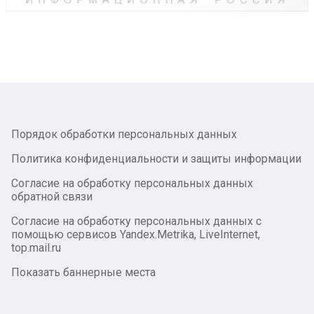
Порядок обработки персональных данных
Политика конфиденциальности и защиты информации
Согласие на обработку персональных данных
обратной связи
Согласие на обработку персональных данных с
помощью сервисов Yandex.Metrika, LiveInternet,
top.mail.ru
Показать баннерные места