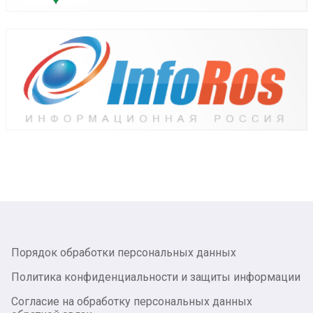
Порядок обработки персональных данных
Политика конфиденциальности и защиты информации
Согласие на обработку персональных данных