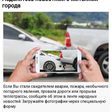
города
Если Вы стали свидетелем аварии, пожара, необычного
погодного явления, провала дороги или прорыва
теплотрассы, сообщите об этом в ленте народных
новостей. Загружайте фотографии через специальную
форму.