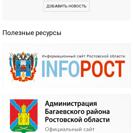
ДОБАВИТЬ НОВОСТЬ
Полезные ресурсы