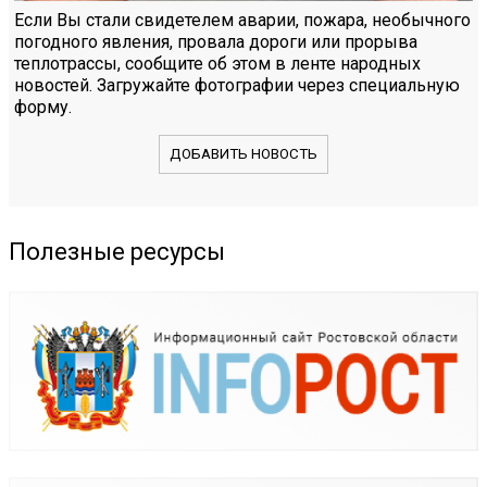
Если Вы стали свидетелем аварии, пожара, необычного
погодного явления, провала дороги или прорыва
теплотрассы, сообщите об этом в ленте народных
новостей. Загружайте фотографии через специальную
форму.
ДОБАВИТЬ НОВОСТЬ
Полезные ресурсы