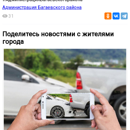
Администрация Багаевского района
31
Поделитесь новостями с жителями
города