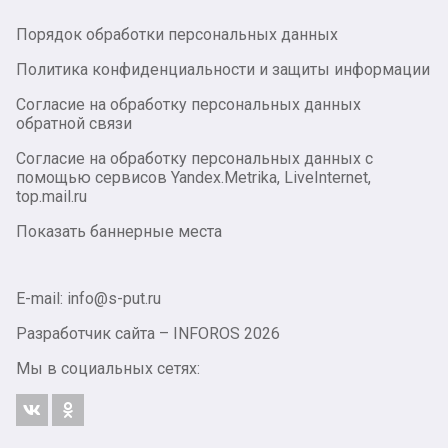
Порядок обработки персональных данных
Политика конфиденциальности и защиты информации
Согласие на обработку персональных данных
обратной связи
Согласие на обработку персональных данных с
помощью сервисов Yandex.Metrika, LiveInternet,
top.mail.ru
Показать баннерные места
E-mail: info@s-put.ru
Разработчик сайта –
INFOROS
2026
Мы в социальных сетях: