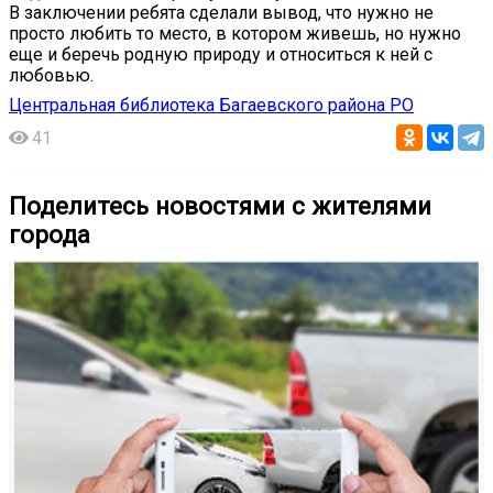
В заключении ребята сделали вывод, что нужно не
просто любить то место, в котором живешь, но нужно
еще и беречь родную природу и относиться к ней с
любовью.
Центральная библиотека Багаевского района РО
41
Поделитесь новостями с жителями
города