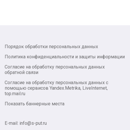
Порядок обработки персональных данных
Политика конфиденциальности и защиты информации
Согласие на обработку персональных данных
обратной связи
Согласие на обработку персональных данных с
помощью сервисов Yandex.Metrika, LiveInternet,
top.mail.ru
Показать баннерные места
E-mail: info@s-put.ru