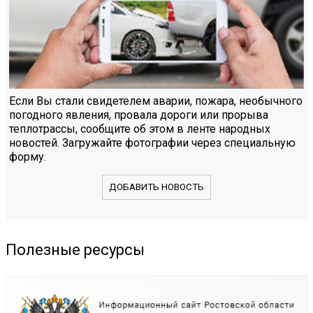
Если Вы стали свидетелем аварии, пожара, необычного
погодного явления, провала дороги или прорыва
теплотрассы, сообщите об этом в ленте народных
новостей. Загружайте фотографии через специальную
форму.
ДОБАВИТЬ НОВОСТЬ
Полезные ресурсы