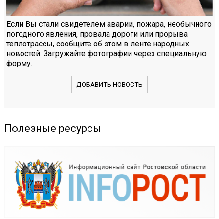
Если Вы стали свидетелем аварии, пожара, необычного
погодного явления, провала дороги или прорыва
теплотрассы, сообщите об этом в ленте народных
новостей. Загружайте фотографии через специальную
форму.
ДОБАВИТЬ НОВОСТЬ
Полезные ресурсы