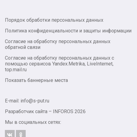
Порядок обработки персональных данных
Политика конфиденциальности и защиты информации
Согласие на обработку персональных данных
обратной связи
Согласие на обработку персональных данных с
помощью сервисов Yandex.Metrika, LiveInternet,
top.mail.ru
Показать баннерные места
E-mail: info@s-put.ru
Разработчик сайта –
INFOROS
2026
Мы в социальных сетях: