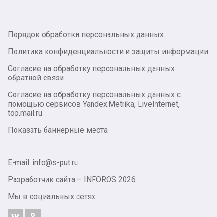
Порядок обработки персональных данных
Политика конфиденциальности и защиты информации
Согласие на обработку персональных данных
обратной связи
Согласие на обработку персональных данных с
помощью сервисов Yandex.Metrika, LiveInternet,
top.mail.ru
Показать баннерные места
E-mail: info@s-put.ru
Разработчик сайта –
INFOROS
2026
Мы в социальных сетях: