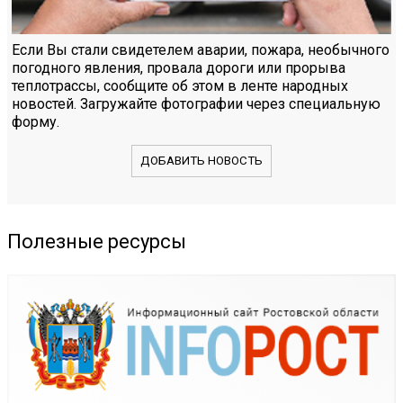
Если Вы стали свидетелем аварии, пожара, необычного
погодного явления, провала дороги или прорыва
теплотрассы, сообщите об этом в ленте народных
новостей. Загружайте фотографии через специальную
форму.
ДОБАВИТЬ НОВОСТЬ
Полезные ресурсы