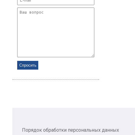
Порядок обработки персональных данных