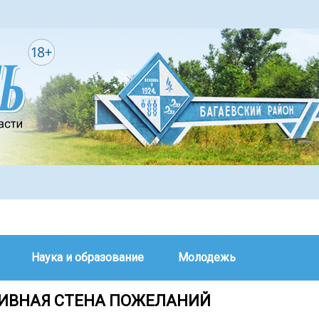
Наука и образование
Молодежь
ИВНАЯ СТЕНА ПОЖЕЛАНИЙ