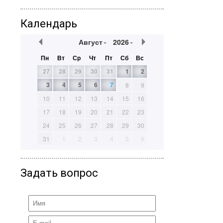
Календарь
Август
2026
Пн
Вт
Ср
Чт
Пт
Сб
Вс
27
28
29
30
31
1
2
3
4
5
6
7
8
9
10
11
12
13
14
15
16
17
18
19
20
21
22
23
24
25
26
27
28
29
30
31
1
2
3
4
5
6
Задать вопрос