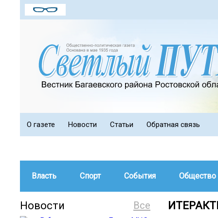
О газете
Новости
Статьи
Обратная связь
Власть
Спорт
События
Общество
Новости
Все
ИТЕРАКТ